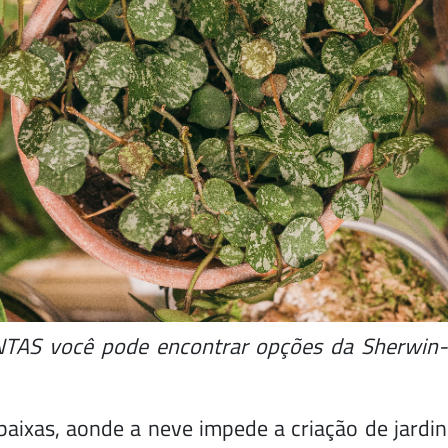
AS você pode encontrar opções da Sherwin-Wi
aixas, aonde a neve impede a criação de jardin