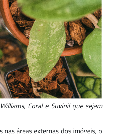
lliams, Coral e Suvinil que sejam
s nas áreas externas dos imóveis, o