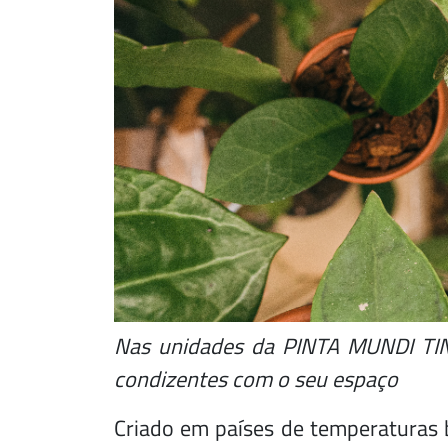
Nas unidades da PINTA MUNDI TINT
condizentes com o seu espaço
Criado em países de temperaturas b