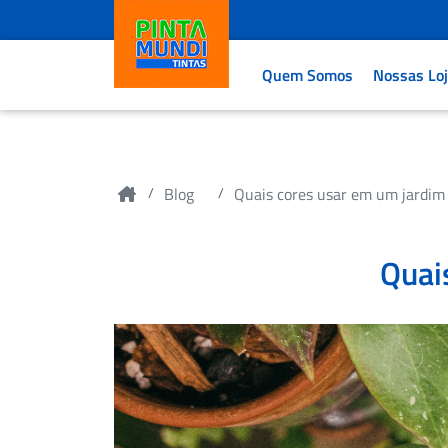
Quem Somos
Nossas Lo
Blog
Quais cores usar em um jardim
Quai