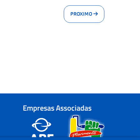
PROXIMO
Empresas Associadas