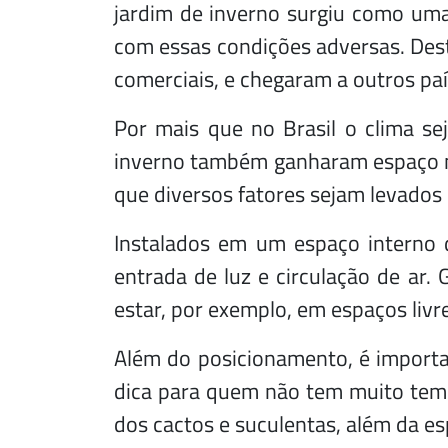
jardim de inverno surgiu como um
com essas condições adversas. Des
comerciais, e chegaram a outros paí
Por mais que no Brasil o clima sej
inverno também ganharam espaço nos
que diversos fatores sejam levados
Instalados em um espaço interno 
entrada de luz e circulação de ar.
estar, por exemplo, em espaços liv
Além do posicionamento, é importa
dica para quem não tem muito temp
dos cactos e suculentas, além da es