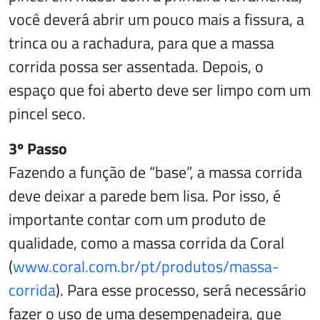
você deverá abrir um pouco mais a fissura, a
trinca ou a rachadura, para que a massa
corrida possa ser assentada. Depois, o
espaço que foi aberto deve ser limpo com um
pincel seco.
3º Passo
Fazendo a função de “base”, a massa corrida
deve deixar a parede bem lisa. Por isso, é
importante contar com um produto de
qualidade, como a massa corrida da Coral
(
www.coral.com.br/pt/produtos/massa-
corrida
). Para esse processo, será necessário
fazer o uso de uma desempenadeira, que