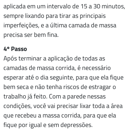
aplicada em um intervalo de 15 a 30 minutos,
sempre lixando para tirar as principais
imperfeições, e a última camada de massa
precisa ser bem fina.
4º Passo
Após terminar a aplicação de todas as
camadas de massa corrida, é necessário
esperar até o dia seguinte, para que ela fique
bem seca e não tenha riscos de estragar o
trabalho já feito. Com a parede nessas
condições, você vai precisar lixar toda a área
que recebeu a massa corrida, para que ela
fique por igual e sem depressões.