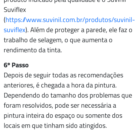
Suviflex
(
https://www.suvinil.com.br/produtos/suvinil-
suviflex
). Além de proteger a parede, ele faz o
trabalho de selagem, o que aumenta o
rendimento da tinta.
6º Passo
Depois de seguir todas as recomendações
anteriores, é chegada a hora da pintura.
Dependendo do tamanho dos problemas que
foram resolvidos, pode ser necessária a
pintura inteira do espaço ou somente dos
locais em que tinham sido atingidos.