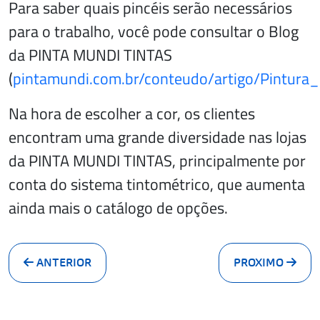
Para saber quais pincéis serão necessários
para o trabalho, você pode consultar o Blog
da PINTA MUNDI TINTAS
(
pintamundi.com.br/conteudo/artigo/Pintur
Na hora de escolher a cor, os clientes
encontram uma grande diversidade nas lojas
da PINTA MUNDI TINTAS, principalmente por
conta do sistema tintométrico, que aumenta
ainda mais o catálogo de opções.
ANTERIOR
PROXIMO