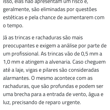
isso, elas não apresentam um risco e,
geralmente, são eliminadas por questões
estéticas e pela chance de aumentarem com
o tempo.
Já as trincas e rachaduras são mais
preocupantes e exigem a análise por parte de
um profissional. As trincas vão de 0,5 mm a
1,0 mm e atingem a alvenaria. Caso cheguem
até a laje, vigas e pilares são consideradas
alarmantes. O mesmo acontece com as
rachaduras, que são profundas e podem ser
uma brecha para a entrada de vento, água e
luz, precisando de reparo urgente.