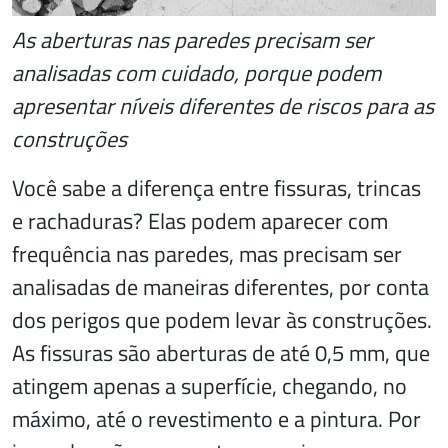
As aberturas nas paredes precisam ser
analisadas com cuidado, porque podem
apresentar níveis diferentes de riscos para as
construções
Você sabe a diferença entre fissuras, trincas
e rachaduras? Elas podem aparecer com
frequência nas paredes, mas precisam ser
analisadas de maneiras diferentes, por conta
dos perigos que podem levar às construções.
As fissuras são aberturas de até 0,5 mm, que
atingem apenas a superfície, chegando, no
máximo, até o revestimento e a pintura. Por