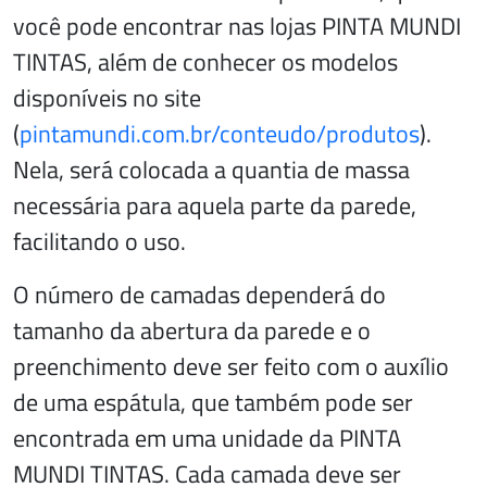
você pode encontrar nas lojas PINTA MUNDI
TINTAS, além de conhecer os modelos
disponíveis no site
(
pintamundi.com.br/conteudo/produtos
).
Nela, será colocada a quantia de massa
necessária para aquela parte da parede,
facilitando o uso.
O número de camadas dependerá do
tamanho da abertura da parede e o
preenchimento deve ser feito com o auxílio
de uma espátula, que também pode ser
encontrada em uma unidade da PINTA
MUNDI TINTAS. Cada camada deve ser