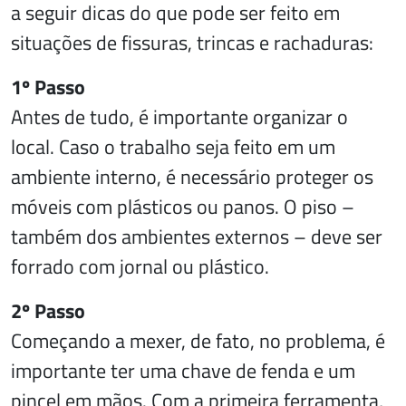
a seguir dicas do que pode ser feito em
situações de fissuras, trincas e rachaduras:
1º Passo
Antes de tudo, é importante organizar o
local. Caso o trabalho seja feito em um
ambiente interno, é necessário proteger os
móveis com plásticos ou panos. O piso –
também dos ambientes externos – deve ser
forrado com jornal ou plástico.
2º Passo
Começando a mexer, de fato, no problema, é
importante ter uma chave de fenda e um
pincel em mãos. Com a primeira ferramenta,