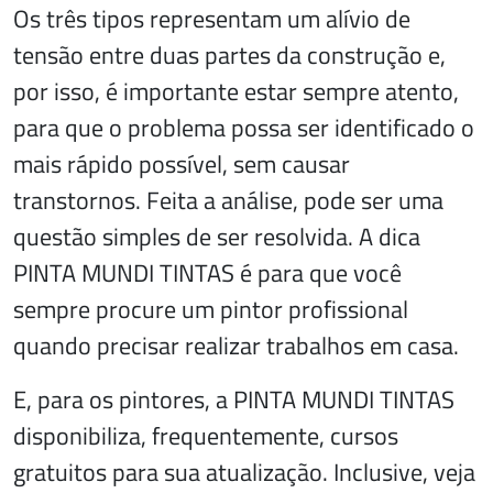
Os três tipos representam um alívio de
tensão entre duas partes da construção e,
por isso, é importante estar sempre atento,
para que o problema possa ser identificado o
mais rápido possível, sem causar
transtornos. Feita a análise, pode ser uma
questão simples de ser resolvida. A dica
PINTA MUNDI TINTAS é para que você
sempre procure um pintor profissional
quando precisar realizar trabalhos em casa.
E, para os pintores, a PINTA MUNDI TINTAS
disponibiliza, frequentemente, cursos
gratuitos para sua atualização. Inclusive, veja