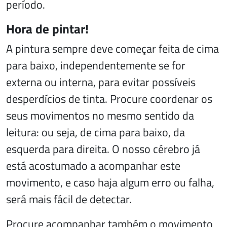
período.
Hora de pintar!
A pintura sempre deve começar feita de cima
para baixo, independentemente se for
externa ou interna, para evitar possíveis
desperdícios de tinta. Procure coordenar os
seus movimentos no mesmo sentido da
leitura: ou seja, de cima para baixo, da
esquerda para direita. O nosso cérebro já
está acostumado a acompanhar este
movimento, e caso haja algum erro ou falha,
será mais fácil de detectar.
Procure acompanhar também o movimento