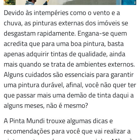
Devido às intempéries como o vento e a
chuva, as pinturas externas dos imóveis se
desgastam rapidamente. Engana-se quem
acredita que para uma boa pintura, basta
apenas adquirir tintas de qualidade, ainda
mais quando se trata de ambientes externos.
Alguns cuidados são essenciais para garantir
uma pintura durável, afinal, você não quer ter
que passar mais uma demão de tinta daqui a
alguns meses, não é mesmo?
A Pinta Mundi trouxe algumas dicas e
recomendações para você que vai realizar a