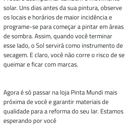
solar. Uns dias antes da sua pintura, observe
os locais e horários de maior incidência e
programe-se para começar a pintar em áreas
de sombra. Assim, quando você terminar
esse lado, o Sol servirá como instrumento de
secagem. E claro, você não corre o risco de se
queimar e ficar com marcas.
Agora é só passar na loja Pinta Mundi mais
próxima de você e garantir materiais de
qualidade para a reforma do seu lar. Estamos
esperando por você