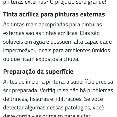
pinturas externas? O prejuízo será grande!
Tinta acrílica para pinturas externas
As tintas mais apropriadas para pinturas
externas são as tintas acrílicas. Elas são
solúveis em água e possuem alta capacidade
impermeável, ideais para ambientes úmidos
ou que ficam expostos à chuva.
Preparação da superfície
Antes de iniciar a pintura, a superfície precisa
ser preparada. Verifique se não há problemas
de trincas, fissuras e infiltrações. Se você
detectar algumas dessas patologias, você
deve corrigi-las primeiro para evitar