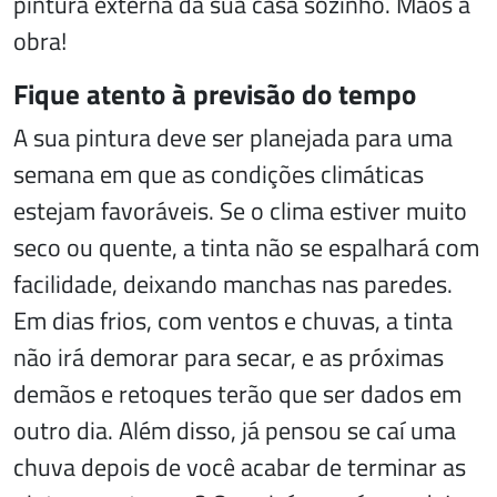
pintura externa da sua casa sozinho. Mãos à
obra!
Fique atento à previsão do tempo
A sua pintura deve ser planejada para uma
semana em que as condições climáticas
estejam favoráveis. Se o clima estiver muito
seco ou quente, a tinta não se espalhará com
facilidade, deixando manchas nas paredes.
Em dias frios, com ventos e chuvas, a tinta
não irá demorar para secar, e as próximas
demãos e retoques terão que ser dados em
outro dia. Além disso, já pensou se caí uma
chuva depois de você acabar de terminar as