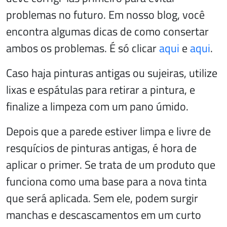
problemas no futuro. Em nosso blog, você
encontra algumas dicas de como consertar
ambos os problemas. É só clicar
aqui
e
aqui
.
Caso haja pinturas antigas ou sujeiras, utilize
lixas e espátulas para retirar a pintura, e
finalize a limpeza com um pano úmido.
Depois que a parede estiver limpa e livre de
resquícios de pinturas antigas, é hora de
aplicar o primer. Se trata de um produto que
funciona como uma base para a nova tinta
que será aplicada. Sem ele, podem surgir
manchas e descascamentos em um curto